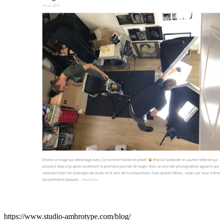
https://www.studio-ambrotype.com/blog/